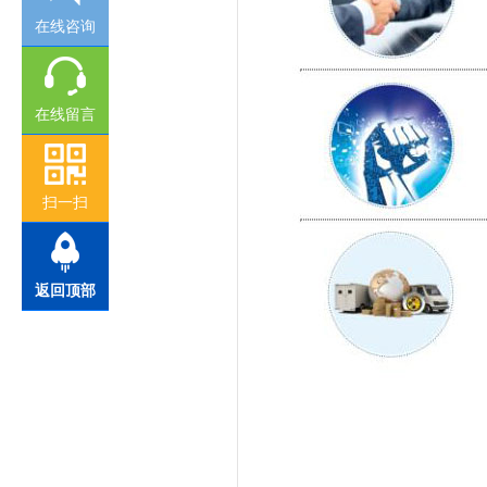
在线咨询
在线留言
扫一扫
返回顶部