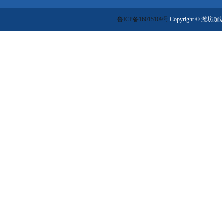
鲁ICP备16015109号
Copyright ©