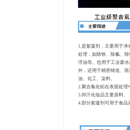
1.是絮凝剂，主要用于
处理，如除铁、除氟、除
浮油等。也用于工业废水
外，还用于精密铸造、医
油、化工、染料。
2.聚合氯化铝在表面处
3.抑汗化妆品主要原料。
4.部分絮凝剂可用于食品