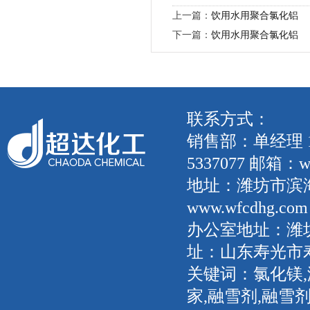
上一篇：
饮用水用聚合氯化铝
下一篇：
饮用水用聚合氯化铝
联系方式：
销售部：单经理 135
5337077 邮箱：wf
地址：潍坊市滨
www.wfcdhg.com
办公室地址：潍坊
址：山东寿光市
关键词：氯化镁,
家,融雪剂,融雪