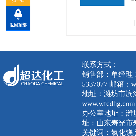
扫一扫
返回顶部
联系方式：
销售部：单经理 135
5337077 邮箱：wf
地址：潍坊市滨
www.wfcdhg.com
办公室地址：潍坊
址：山东寿光市
关键词：氯化镁,